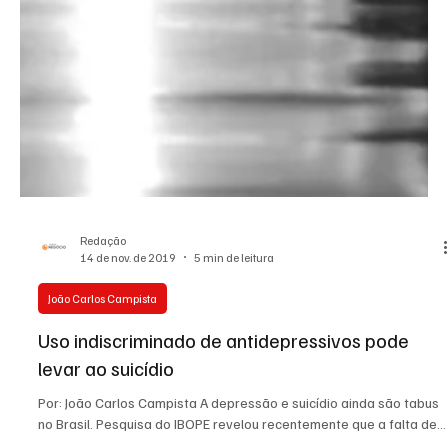
Redação
14 de nov. de 2019
5 min de leitura
João Carlos Campista
Uso indiscriminado de antidepressivos pode