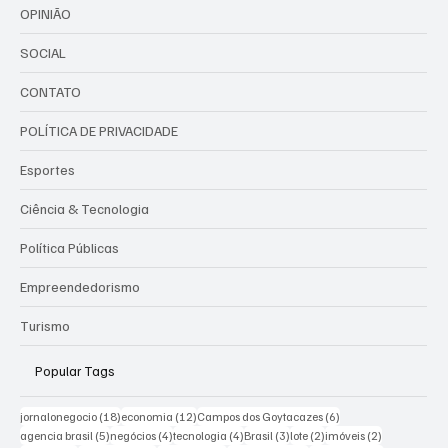
GERAL
ENTRETENIMENTO
OPINIÃO
SOCIAL
CONTATO
POLÍTICA DE PRIVACIDADE
Esportes
Ciência & Tecnologia
Política Públicas
Empreendedorismo
Turismo