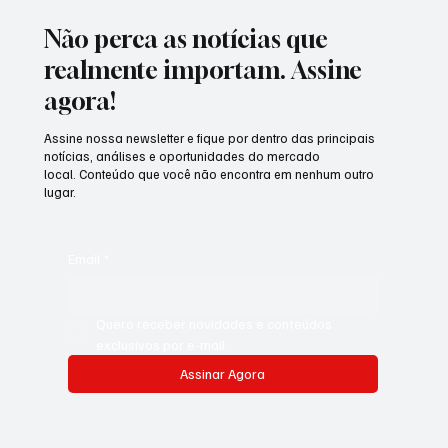
Não perca as notícias que
realmente importam. Assine
agora!
Assine nossa newsletter e fique por dentro das principais
notícias, análises e oportunidades do mercado
local. Conteúdo que você não encontra em nenhum outro
lugar.
Email
*