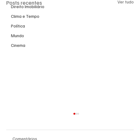
Posts recentes
Ver tudo
Direito Imobiliário
Clima e Tempo
Política
Mundo
Cinema
Comentários