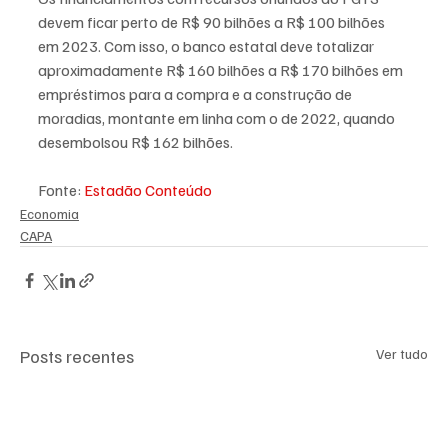
devem ficar perto de R$ 90 bilhões a R$ 100 bilhões 
em 2023. Com isso, o banco estatal deve totalizar 
aproximadamente R$ 160 bilhões a R$ 170 bilhões em 
empréstimos para a compra e a construção de 
moradias, montante em linha com o de 2022, quando 
desembolsou R$ 162 bilhões.
Fonte: 
Estadão Conteúdo
Economia
CAPA
Posts recentes
Ver tudo