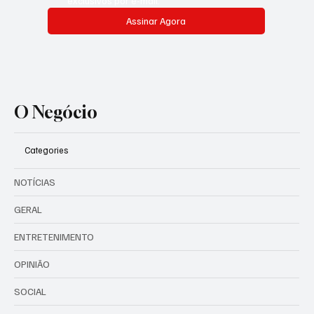
exclusivos por e-mail.
Assinar Agora
O Negócio
Categories
NOTÍCIAS
GERAL
ENTRETENIMENTO
OPINIÃO
SOCIAL