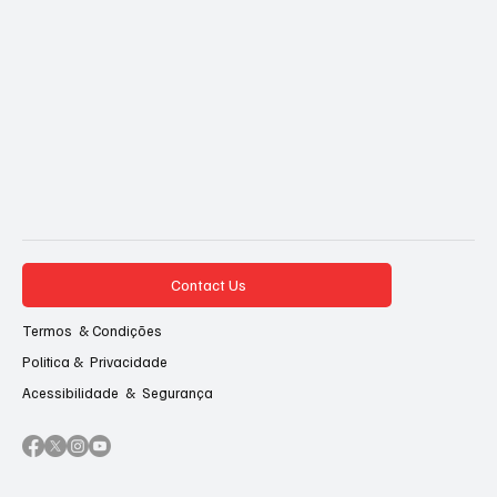
Contact Us
Termos & Condições
Politica & Privacidade
Acessibilidade & Segurança