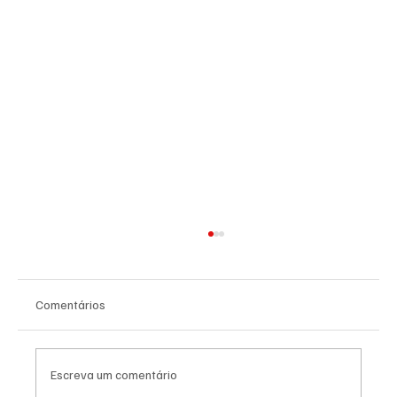
Comentários
Escreva um comentário