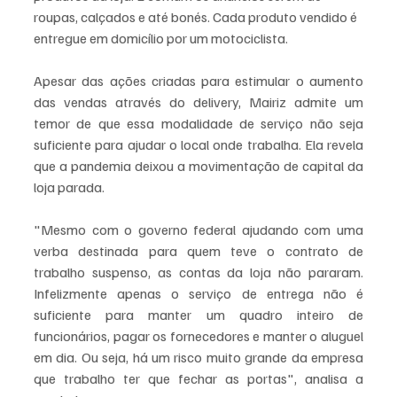
roupas, calçados e até bonés. Cada produto vendido é 
entregue em domicílio por um motociclista. 
Apesar das ações criadas para estimular o aumento 
das vendas através do delivery, Mairiz admite um 
temor de que essa modalidade de serviço não seja 
suficiente para ajudar o local onde trabalha. Ela revela 
que a pandemia deixou a movimentação de capital da 
loja parada.
"Mesmo com o governo federal ajudando com uma 
verba destinada para quem teve o contrato de 
trabalho suspenso, as contas da loja não pararam. 
Infelizmente apenas o serviço de entrega não é 
suficiente para manter um quadro inteiro de 
funcionários, pagar os fornecedores e manter o aluguel 
em dia. Ou seja, há um risco muito grande da empresa 
que trabalho ter que fechar as portas", analisa a 