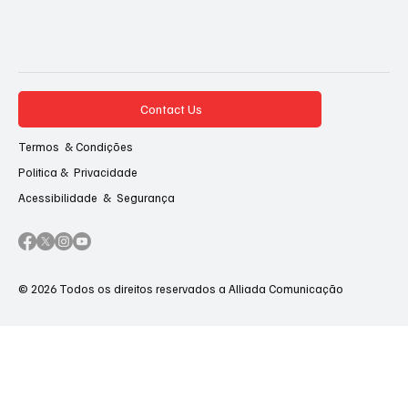
Contact Us
Termos & Condições
Politica & Privacidade
Acessibilidade & Segurança
© 2026 Todos os direitos reservados a Alliada Comunicação