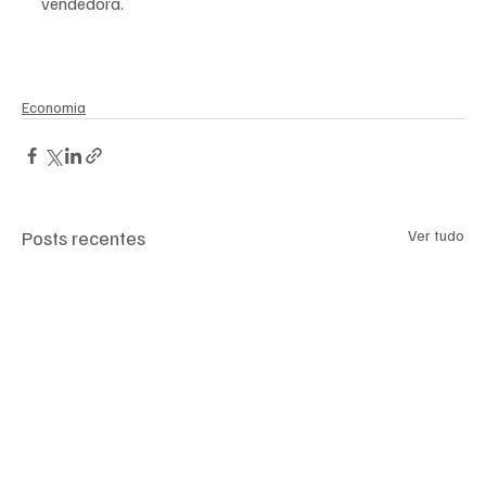
vendedora.
Economia
Posts recentes
Ver tudo