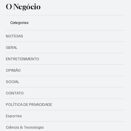
O Negócio
Categories
NOTÍCIAS
GERAL
ENTRETENIMENTO
OPINIÃO
SOCIAL
CONTATO
POLÍTICA DE PRIVACIDADE
Esportes
Ciência & Tecnologia