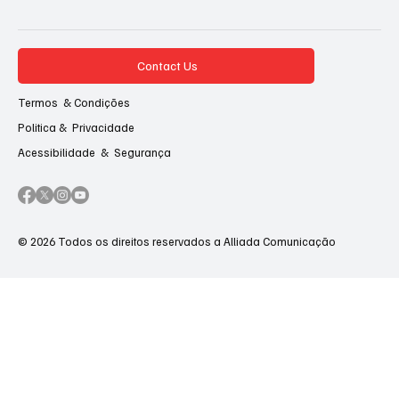
Contact Us
Termos & Condições
Politica & Privacidade
Acessibilidade & Segurança
© 2026 Todos os direitos reservados a Alliada Comunicação