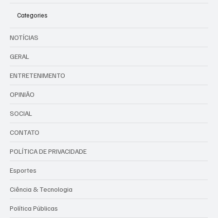
Categories
NOTÍCIAS
GERAL
ENTRETENIMENTO
OPINIÃO
SOCIAL
CONTATO
POLÍTICA DE PRIVACIDADE
Esportes
Ciência & Tecnologia
Política Públicas