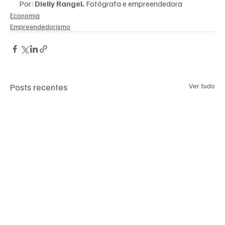
Por: 
Dielly Rangel. 
Fotógrafa e empreendedora       
Economia
Empreendedorismo
Posts recentes
Ver tudo