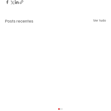
Posts recentes
Ver tudo