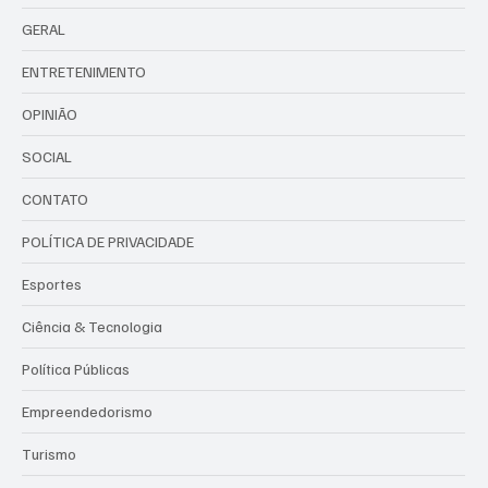
GERAL
ENTRETENIMENTO
OPINIÃO
SOCIAL
CONTATO
POLÍTICA DE PRIVACIDADE
Esportes
Ciência & Tecnologia
Política Públicas
Empreendedorismo
Turismo