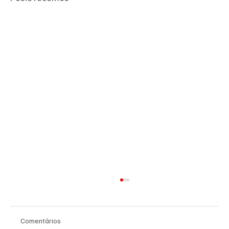
Comentários