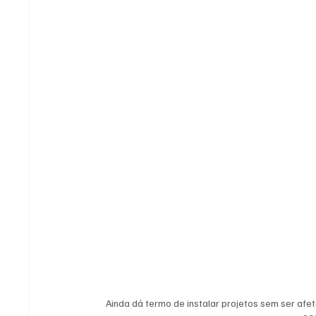
Ainda dá termo de instalar projetos sem ser afe