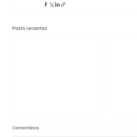
Posts recentes
Comentários