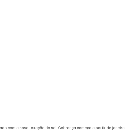
tado com a nova taxação do sol. Cobrança começa a partir de janeiro 