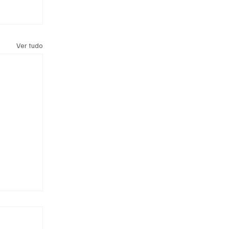
Ver tudo