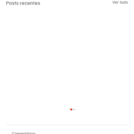
Posts recentes
Ver tudo
Comentários