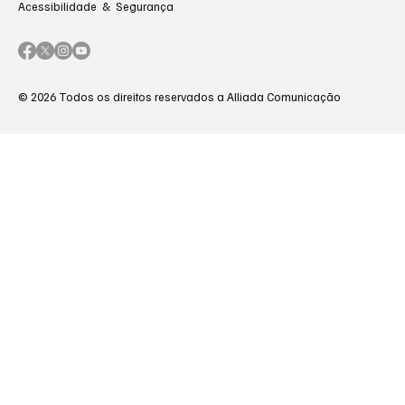
Acessibilidade & Segurança
© 2026 Todos os direitos reservados a Alliada Comunicação