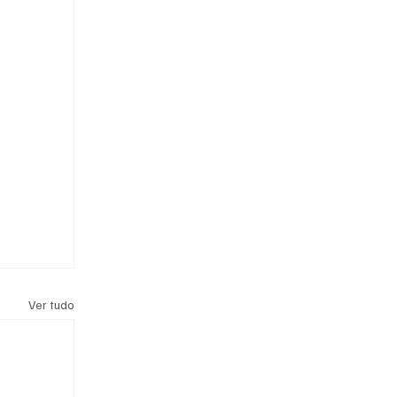
Ver tudo