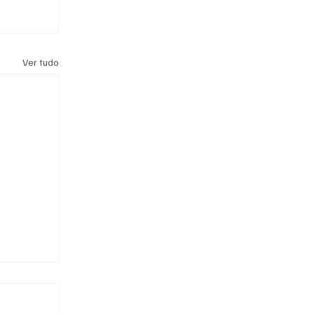
Ver tudo