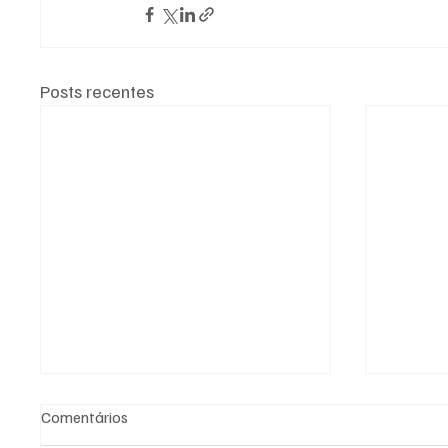
Posts recentes
Comentários