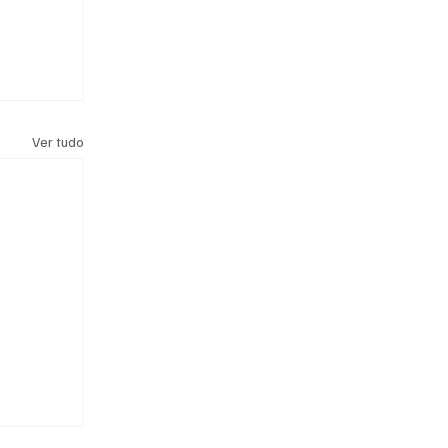
Ver tudo