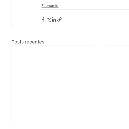
Economia
Posts recentes