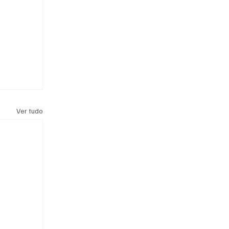
Ver tudo