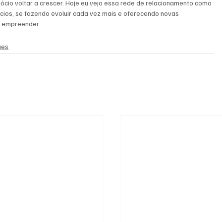
ócio voltar a crescer. Hoje eu vejo essa rede de relacionamento como 
cios, se fazendo evoluir cada vez mais e oferecendo novas 
 empreender. 
ues