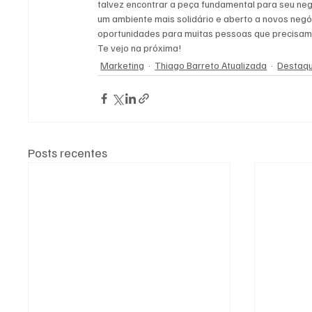
talvez encontrar a peça fundamental para seu neg
um ambiente mais solidário e aberto a novos negó
oportunidades para muitas pessoas que precisam
Te vejo na próxima!
Marketing
Thiago Barreto Atualizada
Destaq
Posts recentes