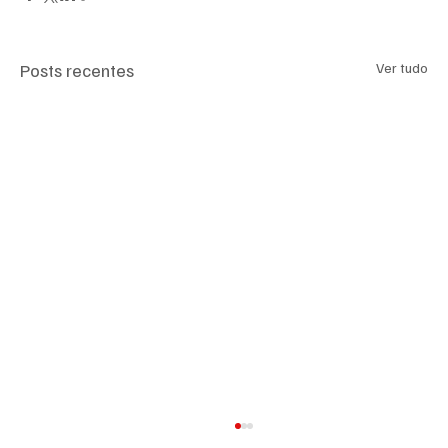
Posts recentes
Ver tudo