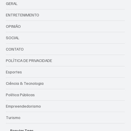
GERAL
ENTRETENIMENTO
OPINIÃO
SOCIAL
CONTATO
POLÍTICA DE PRIVACIDADE
Esportes
Ciência & Tecnologia
Política Públicas
Empreendedorismo
Turismo
Popular Tags