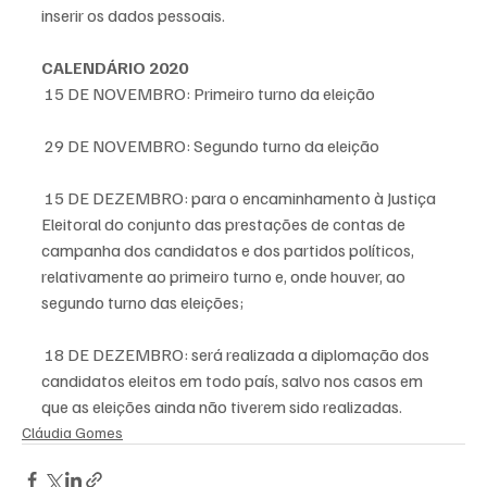
inserir os dados pessoais.
CALENDÁRIO 2020
 15 DE NOVEMBRO: Primeiro turno da eleição
 29 DE NOVEMBRO: Segundo turno da eleição
 15 DE DEZEMBRO: para o encaminhamento à Justiça 
Eleitoral do conjunto das prestações de contas de 
campanha dos candidatos e dos partidos políticos, 
relativamente ao primeiro turno e, onde houver, ao 
segundo turno das eleições;
 18 DE DEZEMBRO: será realizada a diplomação dos 
candidatos eleitos em todo país, salvo nos casos em 
que as eleições ainda não tiverem sido realizadas.
Cláudia Gomes