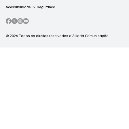
Acessibilidade & Segurança
© 2026 Todos os direitos reservados a Alliada Comunicação