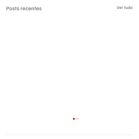
Posts recentes
Ver tudo