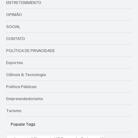
ENTRETENIMENTO
OPINIÃO
SOCIAL
CONTATO
POLÍTICA DE PRIVACIDADE
Esportes
Ciência & Tecnologia
Política Públicas
Empreendedorismo
Turismo
Popular Tags