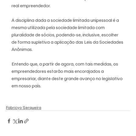
real empreendedor.
A disciplina dada a sociedade limitada unipessoal é a 
mesma utilizada pela sociedade limitada com 
pluralidade de sócios, podendo-se, inclusive, escolher 
de forma supletiva a aplicação das Leis da Sociedades 
Anônimas.
Entendo que, a partir de agora, com tais medidas, os 
empreendedores estarão mais encorajados a 
empresariar, diante deste grande avanço no legislativo 
em nosso país. 
Fabricyo Serqueira