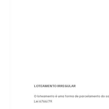
LOTEAMENTO IRREGULAR 
O loteamento é uma forma de parcelamento do sol
Lei 6766/79.