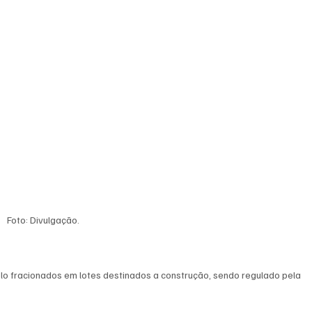
Foto: Divulgação.
o fracionados em lotes destinados a construção, sendo regulado pela 