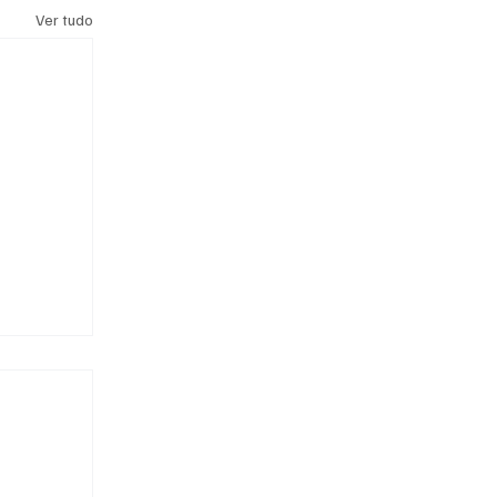
Ver tudo