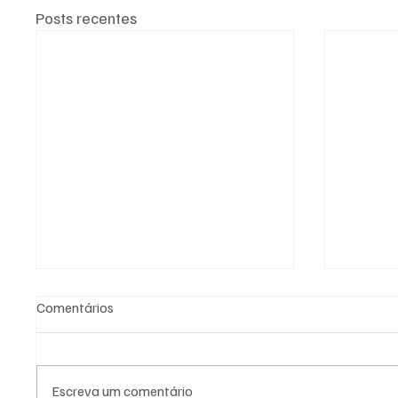
Posts recentes
Comentários
Escreva um comentário