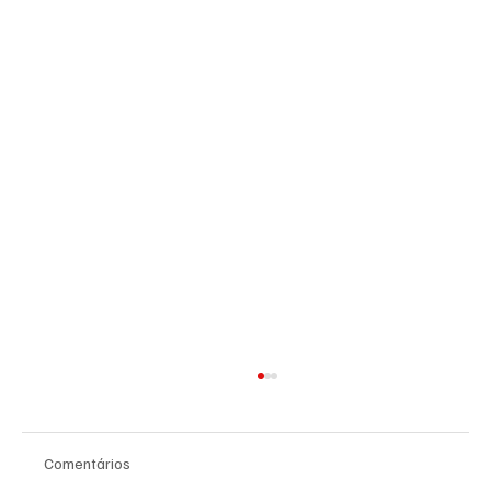
Comentários