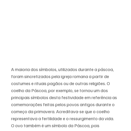
A maioria dos símbolos, utilizados durante a páscoa, 
foram sincretizados pela igreja romana a partir de 
costumes e rituais pagãos ou de outras religiões. O 
coelho da Páscoa, por exemplo, se tornou um dos 
principais símbolos desta festividade em referência as 
comemorações feitas pelos povos antigos durante o 
começo da primavera. Acreditava-se que o coelho 
representava a fertilidade e o ressurgimento da vida.
O ovo também é um símbolo da Páscoa, pois 