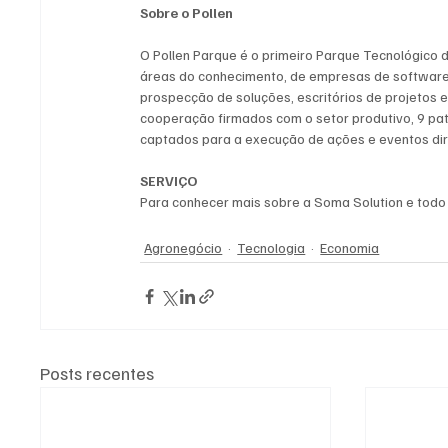
Sobre o Pollen
O Pollen Parque é o primeiro Parque Tecnológico d
áreas do conhecimento, de empresas de software 
prospecção de soluções, escritórios de projetos e
cooperação firmados com o setor produtivo, 9 pat
captados para a execução de ações e eventos dir
SERVIÇO
Para conhecer mais sobre a Soma Solution e todo se
Agronegócio
Tecnologia
Economia
Posts recentes