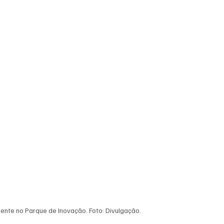
ente no Parque de Inovação. Foto: Divulgação.