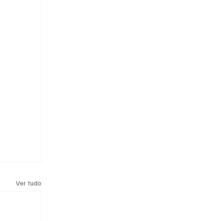
Ver tudo