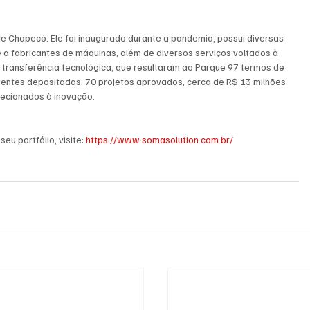
e Chapecó. Ele foi inaugurado durante a pandemia, possui diversas 
a fabricantes de máquinas, além de diversos serviços voltados à 
 transferência tecnológica, que resultaram ao Parque 97 termos de 
entes depositadas, 70 projetos aprovados, cerca de R$ 13 milhões 
ecionados à inovação.
u portfólio, visite: 
https://www.somasolution.com.br/