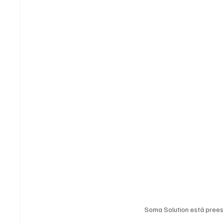
Soma Solution está prees