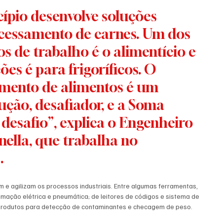
pio desenvolve soluções 
cessamento de carnes. Um dos 
s de trabalho é o alimentício e 
es é para frigoríficos. O 
mento de alimentos é um 
ução, desafiador, e a Soma 
desafio”, explica o Engenheiro 
nella, que trabalha no 
.
e agilizam os processos industriais. Entre algumas ferramentas, 
mação elétrica e pneumática; de leitores de códigos e sistema de 
e produtos para detecção de contaminantes e checagem de peso.