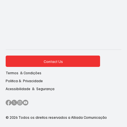
Contact Us
Termos & Condições
Politica & Privacidade
Acessibilidade & Segurança
© 2026 Todos os direitos reservados a Alliada Comunicação