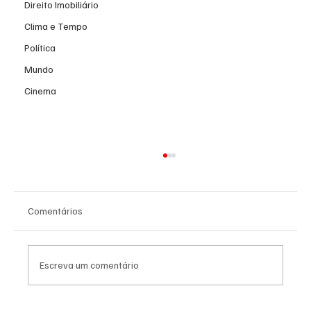
Direito Imobiliário
Clima e Tempo
Política
Mundo
Cinema
Comentários
Escreva um comentário