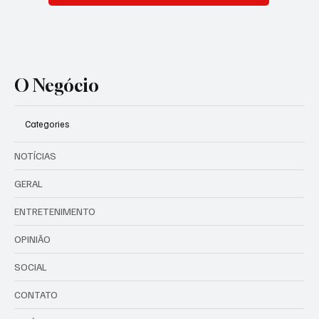
O Negócio
Categories
NOTÍCIAS
GERAL
ENTRETENIMENTO
OPINIÃO
SOCIAL
CONTATO