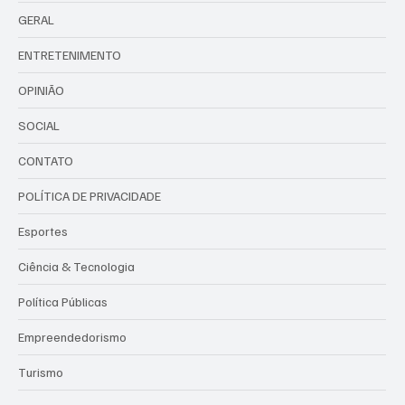
GERAL
ENTRETENIMENTO
OPINIÃO
SOCIAL
CONTATO
POLÍTICA DE PRIVACIDADE
Esportes
Ciência & Tecnologia
Política Públicas
Empreendedorismo
Turismo