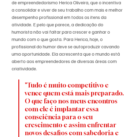
de empreendedorismo Herica Oliveira, que o incentiva 
a consolidar e viver de seu trabalho com mais e melhor 
desempenho profissional em todos os itens da 
atividade. E pelo que parece, a dedicação do 
humorista não vai faltar para crescer e ganhar o 
mundo com o que gosta. Para Herica, hoje, o 
profissional do humor deve se autoproduzir cavando 
uma oportunidade. Ela acrescenta que o mundo está 
aberto aos empreendedores de diversas áreas com 
criatividade.
"Tudo é muito competitivo e 
vence quem está mais preparado. 
O que faço nos meus encontros 
com ele é implantar essa 
consciência para o seu 
crescimento e assim enfrentar 
novos desafios com sabedoria e 