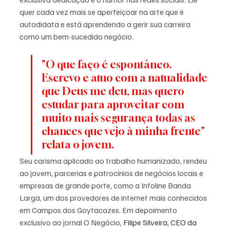
quer cada vez mais se aperfeiçoar na arte que é 
autodidata e está aprendendo a gerir sua carreira 
como um bem-sucedido negócio. 
"O que faço é espontâneo. 
Escrevo e atuo com a natualidade 
que Deus me deu, mas quero 
estudar para aproveitar com 
muito mais segurança todas as 
chances que vejo à minha frente" 
relata o jovem.
Seu carisma aplicado ao trabalho humanizado, rendeu 
ao jovem, parcerias e patrocínios de negócios locais e 
empresas de grande porte, como a Infoline Banda 
Larga, um dos provedores de internet mais conhecidos 
em Campos dos Goytacazes. Em depoimento 
exclusivo ao jornal O Negócio, 
Filipe Silveira, CEO da 