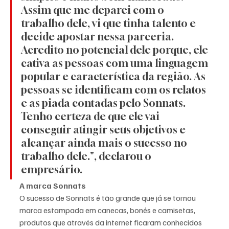
Assim que me deparei com o 
trabalho dele, vi que tinha talento e 
decide apostar nessa parceria. 
Acredito no potencial dele porque, ele 
cativa as pessoas com uma linguagem 
popular e característica da região. As 
pessoas se identificam com os relatos 
e as piada contadas pelo Sonnats. 
Tenho certeza de que ele vai 
conseguir atingir seus objetivos e 
alcançar ainda mais o sucesso no 
trabalho dele.", declarou o 
empresário. 
A marca Sonnats
O sucesso de Sonnats é tão grande que já se tornou 
marca estampada em canecas, bonés e camisetas, 
produtos que através da internet ficaram conhecidos 