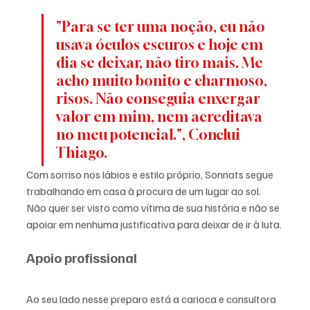
"Para se ter uma noção, eu não 
usava óculos escuros e hoje em 
dia se deixar, não tiro mais. Me 
acho muito bonito e charmoso, 
risos. Não conseguia enxergar 
valor em mim, nem acreditava 
no meu potencial.", Conclui 
Thiago. 
Com sorriso nos lábios e estilo próprio, Sonnats segue 
trabalhando em casa à procura de um lugar ao sol. 
Não quer ser visto como vítima de sua história e não se 
apoiar em nenhuma justificativa para deixar de ir à luta.
Apoio profissional 
Ao seu lado nesse preparo está a carioca e consultora 