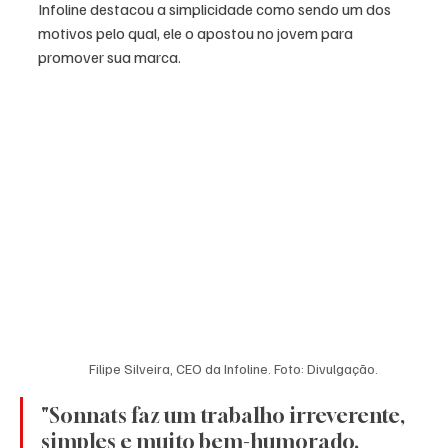
Infoline destacou a simplicidade como sendo um dos 
motivos pelo qual, ele o apostou no jovem para 
promover sua marca. 
Filipe Silveira, CEO da Infoline. Foto: Divulgação. 
"Sonnats faz um trabalho irreverente, 
simples e muito bem-humorado. 