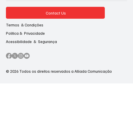
Contact Us
Termos & Condições
Politica & Privacidade
Acessibilidade & Segurança
© 2026 Todos os direitos reservados a Alliada Comunicação