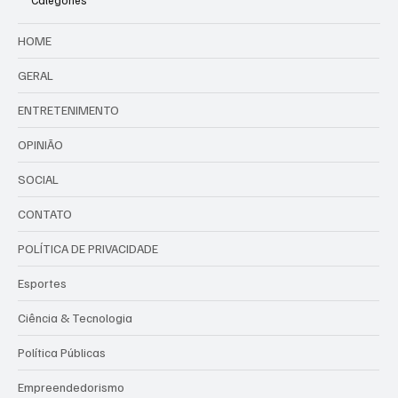
Categories
HOME
GERAL
ENTRETENIMENTO
OPINIÃO
SOCIAL
CONTATO
POLÍTICA DE PRIVACIDADE
Esportes
Ciência & Tecnologia
Política Públicas
Empreendedorismo