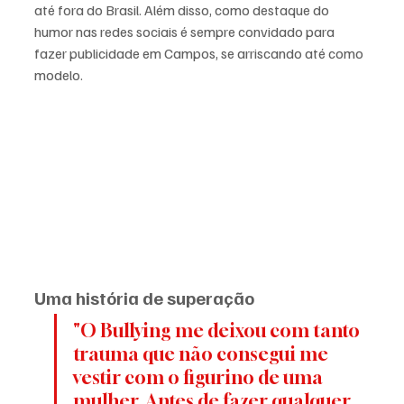
até fora do Brasil. Além disso, como destaque do 
humor nas redes sociais é sempre convidado para 
fazer publicidade em Campos, se arriscando até como 
modelo.
Uma história de superação
"O Bullying me deixou com tanto 
trauma que não consegui me 
vestir com o figurino de uma 
mulher. Antes de fazer qualquer 