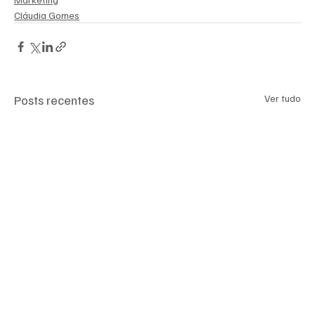
Cláudia Gomes
Posts recentes
Ver tudo