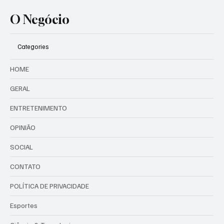
O Negócio
Categories
HOME
GERAL
ENTRETENIMENTO
OPINIÃO
SOCIAL
CONTATO
POLÍTICA DE PRIVACIDADE
Esportes