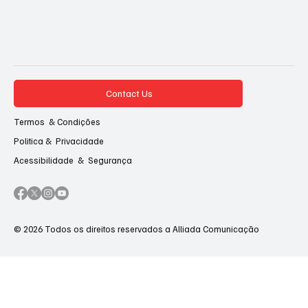
Contact Us
Termos & Condições
Politica & Privacidade
Acessibilidade & Segurança
© 2026 Todos os direitos reservados a Alliada Comunicação