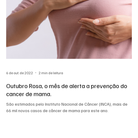
6 de out. de 2022
2 min de leitura
Outubro Rosa, o mês de alerta a prevenção do
cancer de mama.
São estimados pelo Instituto Nacional de Câncer (INCA), mais de
66 mil novos casos de câncer de mama para este ano.