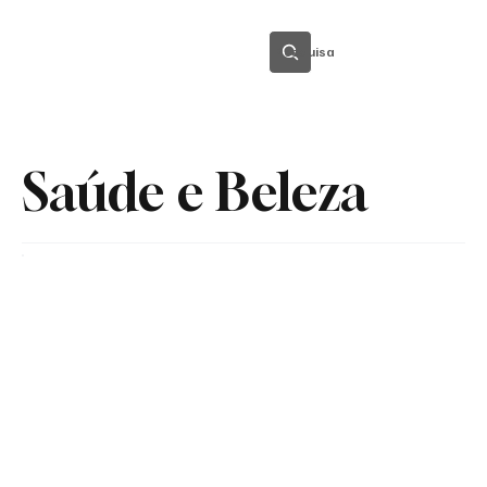
Pesquisa
Saúde e Beleza