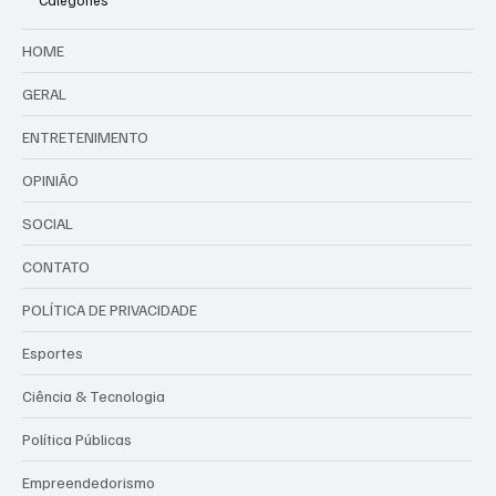
Categories
HOME
GERAL
ENTRETENIMENTO
OPINIÃO
SOCIAL
CONTATO
POLÍTICA DE PRIVACIDADE
Esportes
Ciência & Tecnologia
Política Públicas
Empreendedorismo