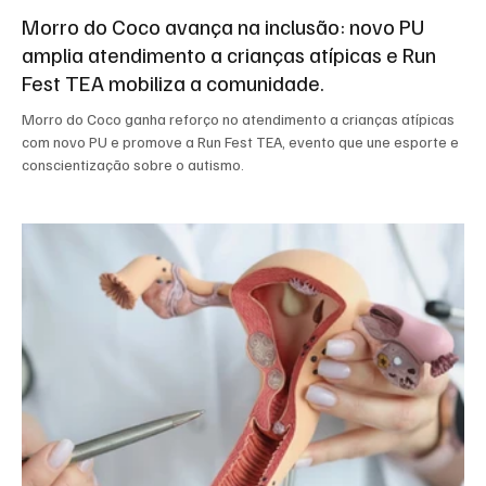
Morro do Coco avança na inclusão: novo PU
amplia atendimento a crianças atípicas e Run
Fest TEA mobiliza a comunidade.
Morro do Coco ganha reforço no atendimento a crianças atípicas
com novo PU e promove a Run Fest TEA, evento que une esporte e
conscientização sobre o autismo.