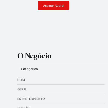
Assinar Agora
O Negócio
Categories
HOME
GERAL
ENTRETENIMENTO
OPINIÃO