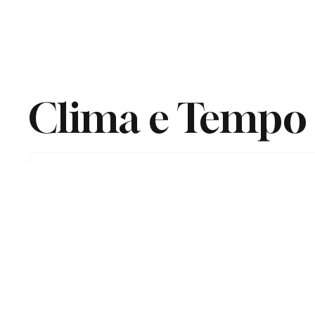
HOME
Clima e Tempo