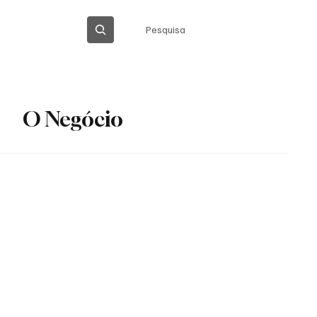
Pesquisa
ICA DE PRIVACIDADE
O Negócio