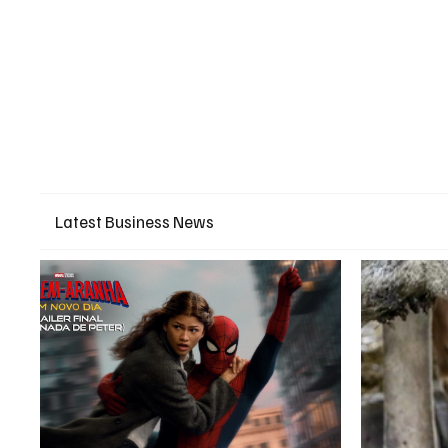
Latest Business News