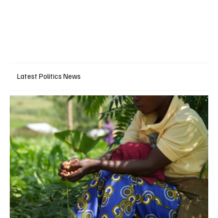
Latest Politics News