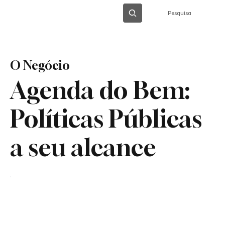
Pesquisa
O Negócio
Agenda do Bem:
Políticas Públicas
a seu alcance