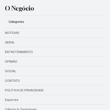
O Negócio
Categories
NOTÍCIAS
GERAL
ENTRETENIMENTO
OPINIÃO
SOCIAL
CONTATO
POLÍTICA DE PRIVACIDADE
Esportes
Ciência & Tecnologia