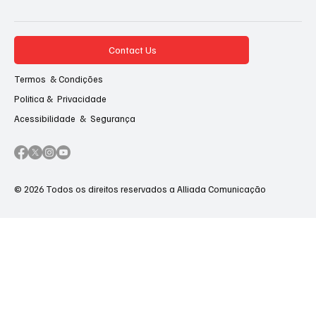
Contact Us
Termos & Condições
Politica & Privacidade
Acessibilidade & Segurança
© 2026 Todos os direitos reservados a Alliada Comunicação