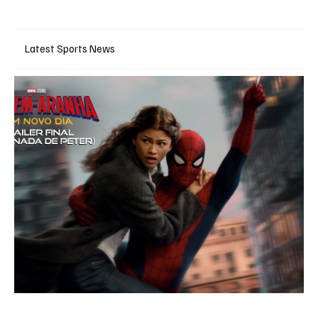
Latest Sports News