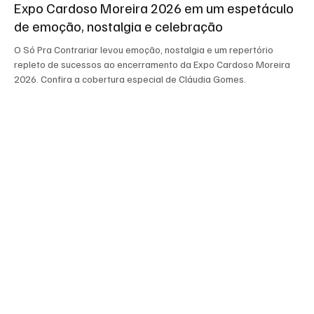
Expo Cardoso Moreira 2026 em um espetáculo
de emoção, nostalgia e celebração
O Só Pra Contrariar levou emoção, nostalgia e um repertório
repleto de sucessos ao encerramento da Expo Cardoso Moreira
2026. Confira a cobertura especial de Cláudia Gomes.