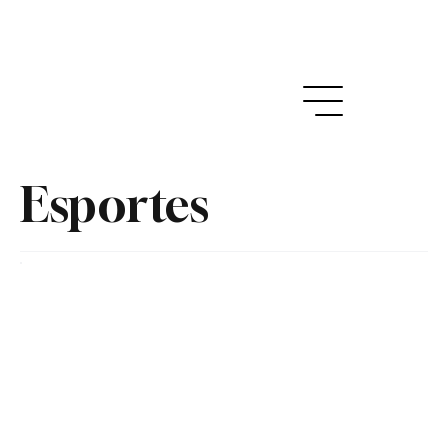
Esportes