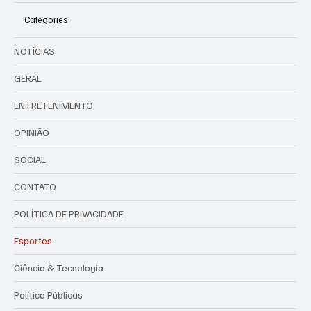
Categories
NOTÍCIAS
GERAL
ENTRETENIMENTO
OPINIÃO
SOCIAL
CONTATO
POLÍTICA DE PRIVACIDADE
Esportes
Ciência & Tecnologia
Política Públicas