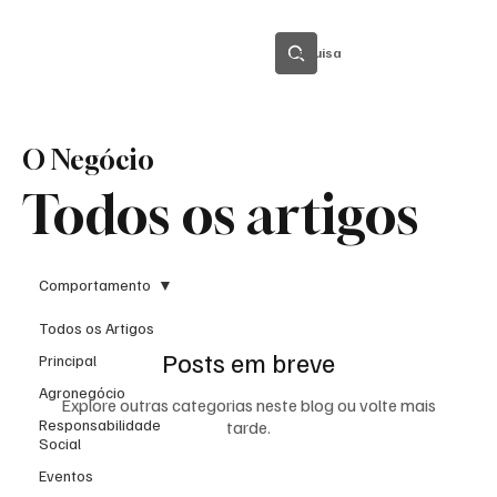
Pesquisa
O Negócio
Todos os artigos
Comportamento
Todos os Artigos
Posts em breve
Principal
Agronegócio
Explore outras categorias neste blog ou volte mais
Responsabilidade
tarde.
Social
Eventos