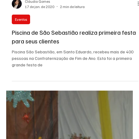
Cláudia Gomes