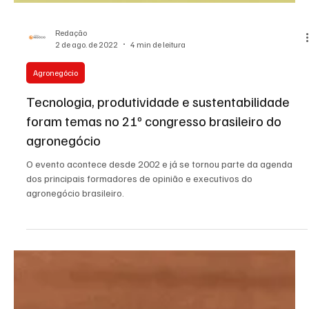
Redação
2 de ago. de 2022
4 min de leitura
Agronegócio
Tecnologia, produtividade e sustentabilidade
foram temas no 21º congresso brasileiro do
agronegócio
O evento acontece desde 2002 e já se tornou parte da agenda
dos principais formadores de opinião e executivos do
agronegócio brasileiro.