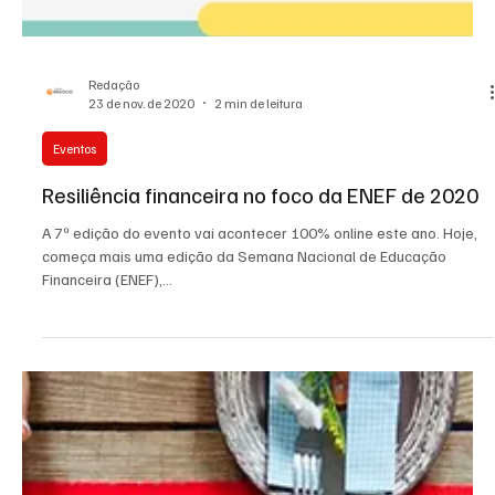
Redação
23 de nov. de 2020
2 min de leitura
Eventos