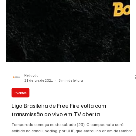
Redação