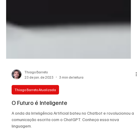
Thiago Barreto
23 de jan. de 2023
3 min de leitura
Thiago Barreto Atualizada
O Futuro é Inteligente