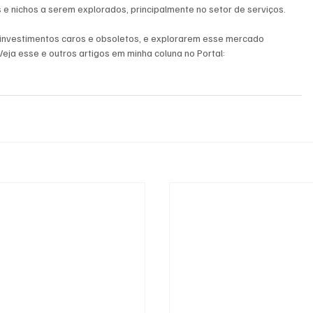
e nichos a serem explorados, principalmente no setor de serviços. 
nvestimentos caros e obsoletos, e explorarem esse mercado 
eja esse e outros artigos em minha coluna no Portal: 