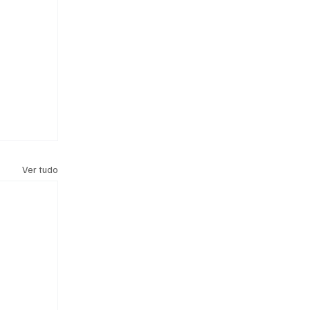
Ver tudo