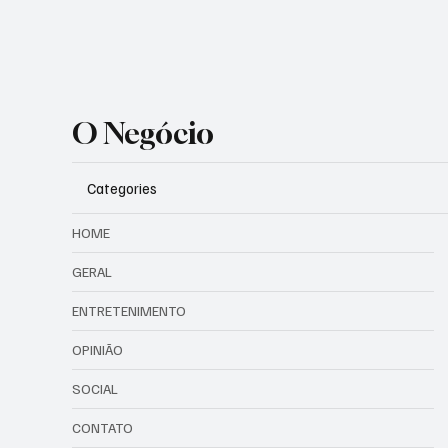
O Negócio
Categories
HOME
GERAL
ENTRETENIMENTO
OPINIÃO
SOCIAL
CONTATO