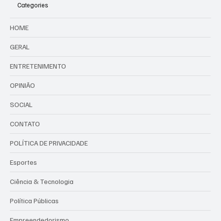
Categories
HOME
GERAL
ENTRETENIMENTO
OPINIÃO
SOCIAL
CONTATO
POLÍTICA DE PRIVACIDADE
Esportes
Ciência & Tecnologia
Política Públicas
Empreendedorismo