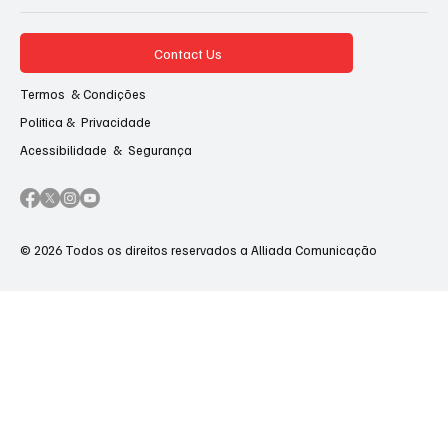
Contact Us
Termos & Condições
Politica & Privacidade
Acessibilidade & Segurança
© 2026 Todos os direitos reservados a Alliada Comunicação