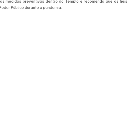
as medidas preventivas dentro do Templo e recomenda que os fiéis 
oder Público durante a pandemia.