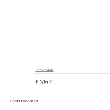
Coronavírus
Posts recentes