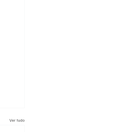
Ver tudo