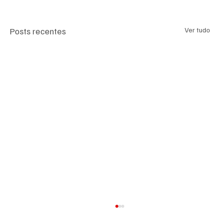
Posts recentes
Ver tudo