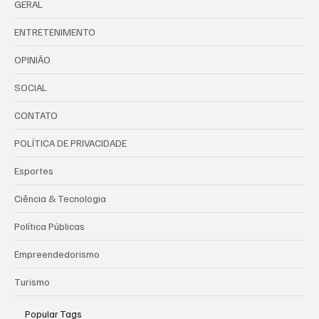
GERAL
ENTRETENIMENTO
OPINIÃO
SOCIAL
CONTATO
POLÍTICA DE PRIVACIDADE
Esportes
Ciência & Tecnologia
Política Públicas
Empreendedorismo
Turismo
Popular Tags