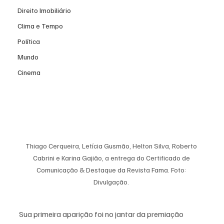
Direito Imobiliário
Clima e Tempo
Política
Mundo
Cinema
Thiago Cerqueira, Letícia Gusmão, Helton Silva, Roberto 
Cabrini e Karina Gajião, a entrega do Certificado de 
Comunicação & Destaque da Revista Fama. Foto: 
Divulgação. 
Sua primeira aparição foi no jantar da premiação 