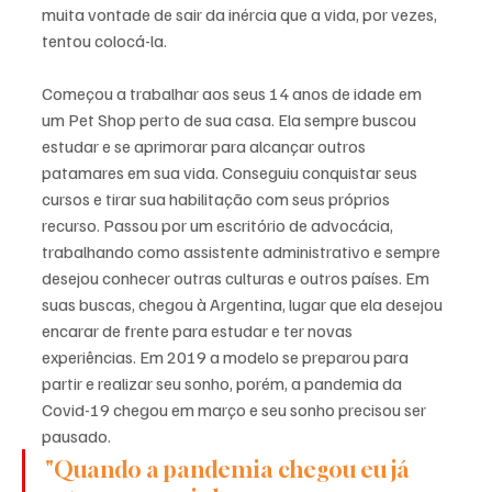
muita vontade de sair da inércia que a vida, por vezes, 
tentou colocá-la. 
Começou a trabalhar aos seus 14 anos de idade em 
um Pet Shop perto de sua casa. Ela sempre buscou 
estudar e se aprimorar para alcançar outros 
patamares em sua vida. Conseguiu conquistar seus 
cursos e tirar sua habilitação com seus próprios 
recurso. Passou por um escritório de advocácia, 
trabalhando como assistente administrativo e sempre 
desejou conhecer outras culturas e outros países. Em 
suas buscas, chegou à Argentina, lugar que ela desejou 
encarar de frente para estudar e ter novas 
experiências. Em 2019 a modelo se preparou para 
partir e realizar seu sonho, porém, a pandemia da 
Covid-19 chegou em março e seu sonho precisou ser 
pausado.
"Quando a pandemia chegou eu já 