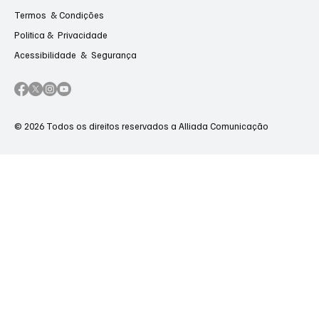
Termos & Condições
Politica & Privacidade
Acessibilidade & Segurança
© 2026 Todos os direitos reservados a Alliada Comunicação