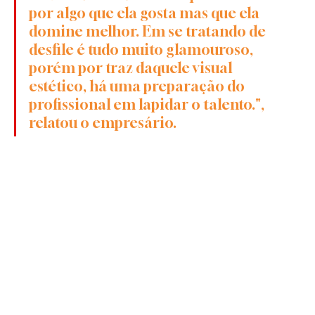
por algo que ela gosta mas que ela 
domine melhor. Em se tratando de 
desfile é tudo muito glamouroso, 
porém por traz daquele visual 
estético, há uma preparação do 
profissional em lapidar o talento.", 
relatou o empresário. 