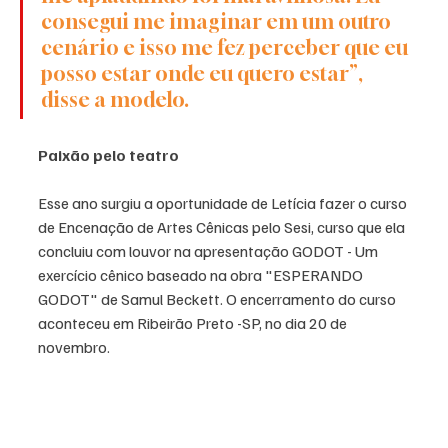
consegui me imaginar em um outro 
cenário e isso me fez perceber que eu 
posso estar onde eu quero estar”, 
disse a modelo.
Paixão pelo teatro
Esse ano surgiu a oportunidade de Letícia fazer o curso 
de Encenação de Artes Cênicas pelo Sesi, curso que ela 
concluiu com louvor na apresentação GODOT - Um 
exercício cênico baseado na obra "ESPERANDO 
GODOT" de Samul Beckett. O encerramento do curso 
aconteceu em Ribeirão Preto -SP, no dia 20 de 
novembro. 