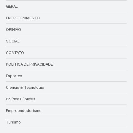
GERAL
ENTRETENIMENTO
OPINIÃO
SOCIAL
CONTATO
POLÍTICA DE PRIVACIDADE
Esportes
Ciência & Tecnologia
Política Públicas
Empreendedorismo
Turismo