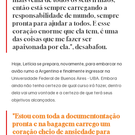
então está sempre carregando a 
responsabilidade de mundo, sempre 
pronta para ajudar a todos. E esse 
coração enorme que ela tem, é uma 
das coisas que me fazer ser 
apaixonada por ela.", desabafou. 
Hoje, Letícia se prepara, novamente, para embarcar no 
avião rumo a Argentina e finalmente ingressar na 
Universidade Federal de Buenos Aires - UBA. Embora 
ainda não tenha certeza de qual curso irá fazer, dentro 
dela vai uma vontade e a certeza de que terá seus 
objetivos alcançados. 
"Estou com toda a documentontação 
pronta e na bagagem carrego um 
coração cheio de ansiedade para 