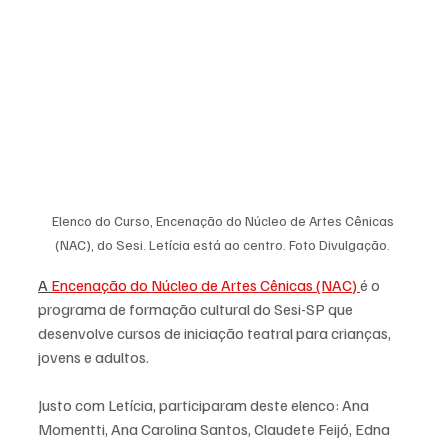
Elenco do Curso, Encenação do Núcleo de Artes Cênicas 
(NAC), do Sesi. Letícia está ao centro. Foto Divulgação. 
A 
Encenação do Núcleo de Artes Cênicas (NAC) 
é o 
programa de formação cultural do Sesi-SP que 
desenvolve cursos de iniciação teatral para crianças, 
jovens e adultos.
Justo com Letícia, participaram deste elenco: Ana 
Momentti, Ana Carolina Santos, Claudete Feijó, Edna 