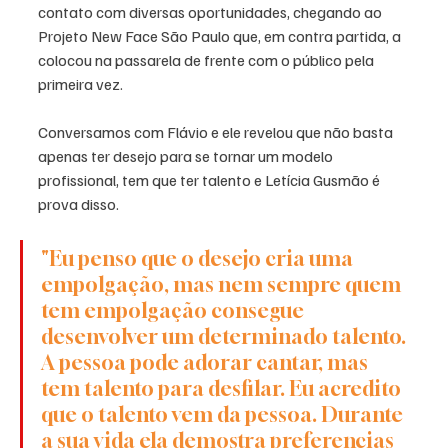
contato com diversas oportunidades, chegando ao 
Projeto New Face São Paulo que, em contra partida, a 
colocou na passarela de frente com o público pela 
primeira vez. 
Conversamos com Flávio e ele revelou que não basta 
apenas ter desejo para se tornar um modelo 
profissional, tem que ter talento e Letícia Gusmão é 
prova disso. 
"Eu penso que o desejo cria uma 
empolgação, mas nem sempre quem 
tem empolgação consegue 
desenvolver um determinado talento. 
A pessoa pode adorar cantar, mas 
tem talento para desfilar. Eu acredito 
que o talento vem da pessoa. Durante 
a sua vida ela demostra preferencias 