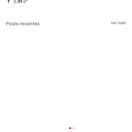
Posts recentes
Ver tudo