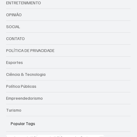
ENTRETENIMENTO
OPINIÃO
SOCIAL
CONTATO
POLÍTICA DE PRIVACIDADE
Esportes
Ciência & Tecnologia
Política Públicas
Empreendedorismo
Turismo
Popular Tags