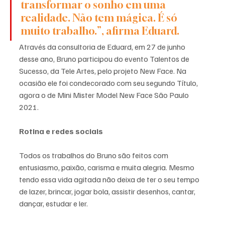
transformar o sonho em uma 
realidade. Não tem mágica. É só 
muito trabalho.”, afirma Eduard. 
Através da consultoria de Eduard, em 27 de junho 
desse ano, Bruno participou do evento Talentos de 
Sucesso, da Tele Artes, pelo projeto New Face. Na 
ocasião ele foi condecorado com seu segundo Título, 
agora o de Mini Mister Model New Face São Paulo 
2021.
Rotina e redes sociais
Todos os trabalhos do Bruno são feitos com 
entusiasmo, paixão, carisma e muita alegria. Mesmo 
tendo essa vida agitada não deixa de ter o seu tempo 
de lazer, brincar, jogar bola, assistir desenhos, cantar, 
dançar, estudar e ler.