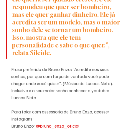
respondeu que quer ser bombeiro, 
mas ele quer ganhar dinheiro. Ele já 
acredita ser um modelo, mas o maior 
sonho dele se tornar um bombeiro. 
Isso, mostra que ele tem 
personalidade e sabe o que quer.”, 
relata Sileide. 
Frase preferida de Bruno Enzo: “Acredite nos seus 
sonhos, por que com força de vontade você pode 
chegar onde você quiser”. (Música de Luccas Neto). 
Inclusive é o seu maior sonho conhecer o youtuber 
Luccas Neto.
Para falar com assessoria de Bruno Enzo, acesse: 
Instagrans:
Bruno Enzo: 
@bruno_enzo_oficial