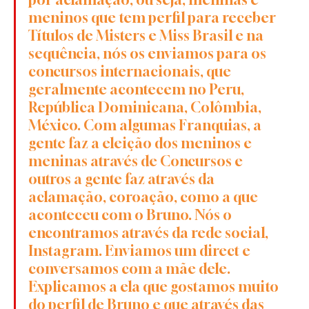
meninos que tem perfil para receber 
Títulos de Misters e Miss Brasil e na 
sequência, nós os enviamos para os 
concursos internacionais, que 
geralmente acontecem no Peru, 
República Dominicana, Colômbia, 
México. Com algumas Franquias, a 
gente faz a eleição dos meninos e 
meninas através de Concursos e 
outros a gente faz através da 
aclamação, coroação, como a que 
aconteceu com o Bruno. Nós o 
encontramos através da rede social, 
Instagram. Enviamos um direct e 
conversamos com a mãe dele. 
Explicamos a ela que gostamos muito 
do perfil de Bruno e que através das 