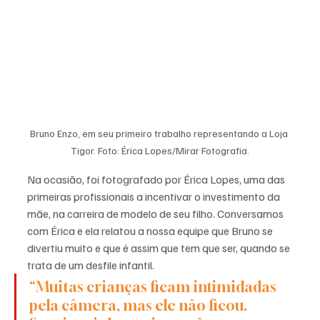
Bruno Enzo, em seu primeiro trabalho representando a Loja 
Tigor. Foto: Érica Lopes/Mirar Fotografia.
Na ocasião, foi fotografado por Érica Lopes, uma das 
primeiras profissionais a incentivar o investimento da 
mãe, na carreira de modelo de seu filho. Conversamos 
com Érica e ela relatou a nossa equipe que Bruno se 
divertiu muito e que é assim que tem que ser, quando se 
trata de um desfile infantil. 
“Muitas crianças ficam intimidadas 
pela câmera, mas ele não ficou. 