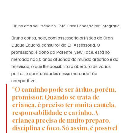
Bruno ama seu trabalho. Foto: Érica Lopes/Mirar Fotografia.
Bruno conta, hoje, com assessoria artística do Gran 
Duque Eduard, consultor da EF Assessoria. O 
profissional é dono da Patente New Face, está no 
mercado há 20 anos atuando do mundo artístico e da 
televisão, o que lhe possibilita a abertura de várias 
portas e oportunidades nesse mercado tão 
competitivo.
“O caminho pode ser árduo, porém, 
promissor. Quando se trata de 
criança, é preciso ter muita cautela, 
responsabilidade e carinho. A 
criança precisa de muito preparo, 
disciplina e foco. Só assim, é possível 