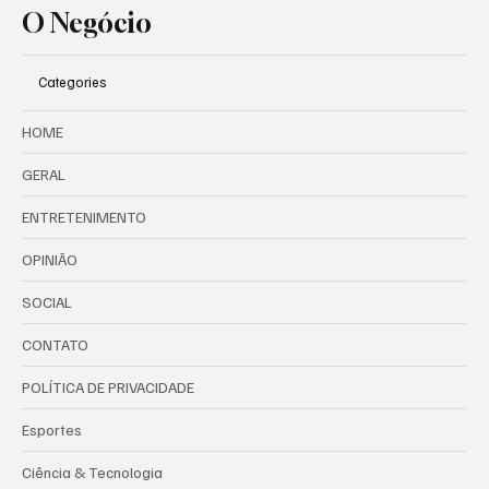
O Negócio
Categories
HOME
GERAL
ENTRETENIMENTO
OPINIÃO
SOCIAL
CONTATO
POLÍTICA DE PRIVACIDADE
Esportes
Ciência & Tecnologia