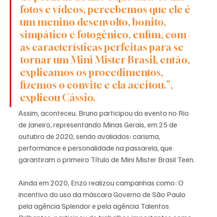
fotos e vídeos, percebemos que ele é 
um menino desenvolto, bonito, 
simpático e fotogênico, enfim, com 
as características perfeitas para se 
tornar um Mini Mister Brasil, então, 
explicamos os procedimentos, 
fizemos o convite e ela aceitou.”, 
explicou Cássio.
Assim, aconteceu. Bruno participou do evento no Rio 
de Janeiro, representando Minas Gerais, em 25 de 
outubro de 2020, sendo avaliados: carisma, 
performance e personalidade na passarela, que 
garantiram o primeiro Título de Mini Mister Brasil Teen. 
Ainda em 2020, Enzo realizou campanhas como: O 
incentivo do uso da máscara Governo de São Paulo 
pela agência Splendor e pela agência Talentos 