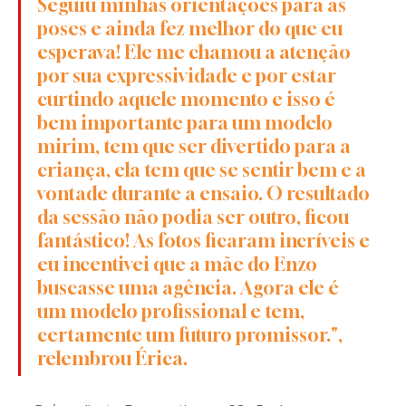
Seguiu minhas orientações para as 
poses e ainda fez melhor do que eu 
esperava! Ele me chamou a atenção 
por sua expressividade e por estar 
curtindo aquele momento e isso é 
bem importante para um modelo 
mirim, tem que ser divertido para a 
criança, ela tem que se sentir bem e a 
vontade durante a ensaio. O resultado 
da sessão não podia ser outro, ficou 
fantástico! As fotos ficaram incríveis e 
eu incentivei que a mãe do Enzo 
buscasse uma agência. Agora ele é 
um modelo profissional e tem, 
certamente um futuro promissor.", 
relembrou Érica.