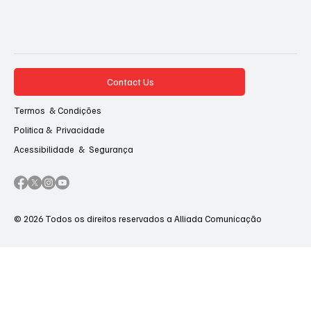
Contact Us
Termos & Condições
Politica & Privacidade
Acessibilidade & Segurança
© 2026 Todos os direitos reservados a Alliada Comunicação