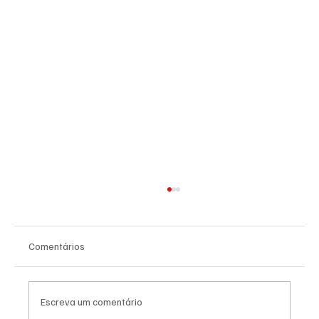
Comentários
Escreva um comentário