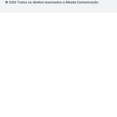
© 2026 Todos os direitos reservados a Alliada Comunicação