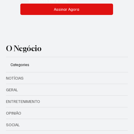
exclusivos por e-mail.
Assinar Agora
O Negócio
Categories
NOTÍCIAS
GERAL
ENTRETENIMENTO
OPINIÃO
SOCIAL