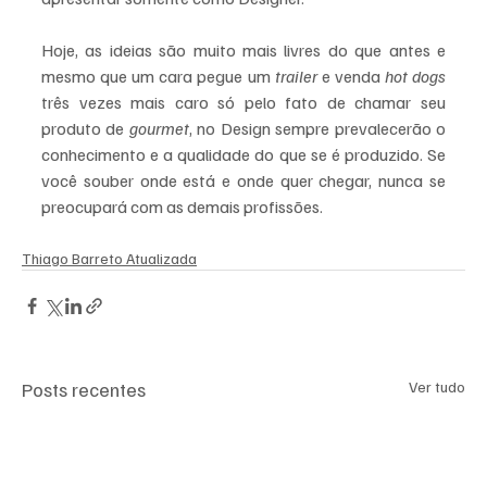
Hoje, as ideias são muito mais livres do que antes e 
mesmo que um cara pegue um 
trailer
 e venda 
hot dogs
três vezes mais caro só pelo fato de chamar seu 
produto de 
gourmet
, no Design sempre prevalecerão o 
conhecimento e a qualidade do que se é produzido. Se 
você souber onde está e onde quer chegar, nunca se 
preocupará com as demais profissões.
Thiago Barreto Atualizada
Posts recentes
Ver tudo