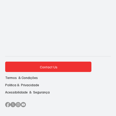
Contact Us
Termos & Condições
Politica & Privacidade
Acessibilidade & Segurança