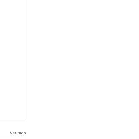
Ver tudo