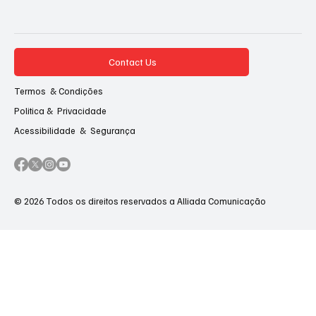
Contact Us
Termos & Condições
Politica & Privacidade
Acessibilidade & Segurança
© 2026 Todos os direitos reservados a Alliada Comunicação