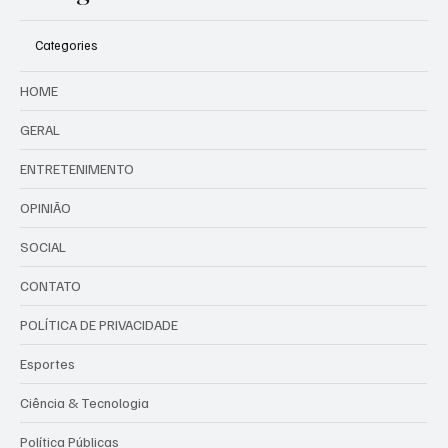
Categories
HOME
GERAL
ENTRETENIMENTO
OPINIÃO
SOCIAL
CONTATO
POLÍTICA DE PRIVACIDADE
Esportes
Ciência & Tecnologia
Política Públicas