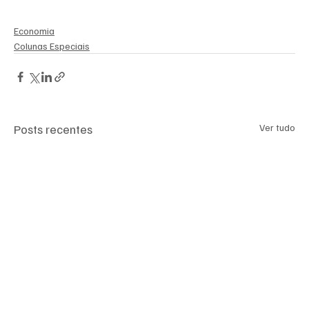
Economia
Colunas Especiais
Posts recentes
Ver tudo