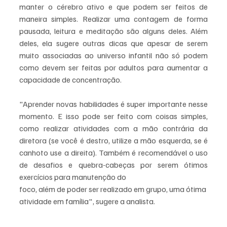
manter o cérebro ativo e que podem ser feitos de 
maneira simples. Realizar uma contagem de forma 
pausada, leitura e meditação são alguns deles. Além 
deles, ela sugere outras dicas que apesar de serem 
muito associadas ao universo infantil não só podem 
como devem ser feitas por adultos para aumentar a 
capacidade de concentração.
"Aprender novas habilidades é super importante nesse 
momento. E isso pode ser feito com coisas simples, 
como realizar atividades com a mão contrária da 
diretora (se você é destro, utilize a mão esquerda, se é 
canhoto use a direita). Também é recomendável o uso 
de desafios e quebra-cabeças por serem ótimos 
exercícios para manutenção do 
foco, além de poder ser realizado em grupo, uma ótima 
atividade em família", sugere a analista.