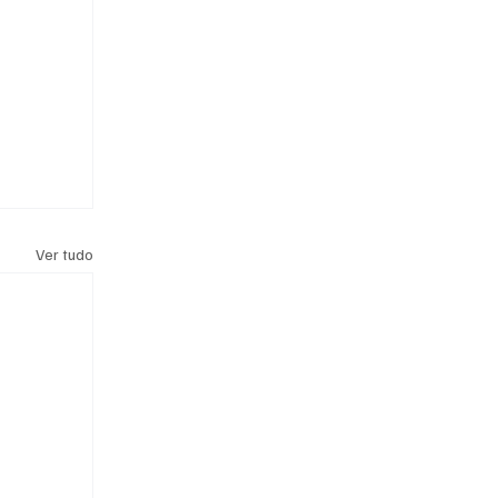
Ver tudo