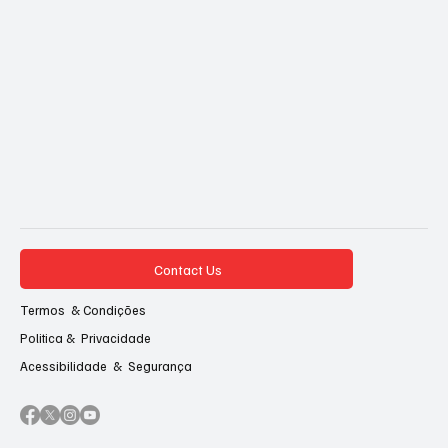
Contact Us
Termos & Condições
Politica & Privacidade
Acessibilidade & Segurança