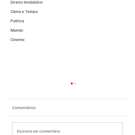
Direito Imobiliário
Clima e Tempo
Política
Mundo
Cinema
Comentários
Escreva um comentário