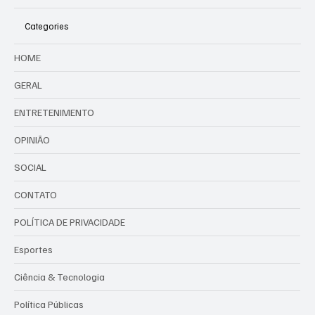
Categories
HOME
GERAL
ENTRETENIMENTO
OPINIÃO
SOCIAL
CONTATO
POLÍTICA DE PRIVACIDADE
Esportes
Ciência & Tecnologia
Política Públicas