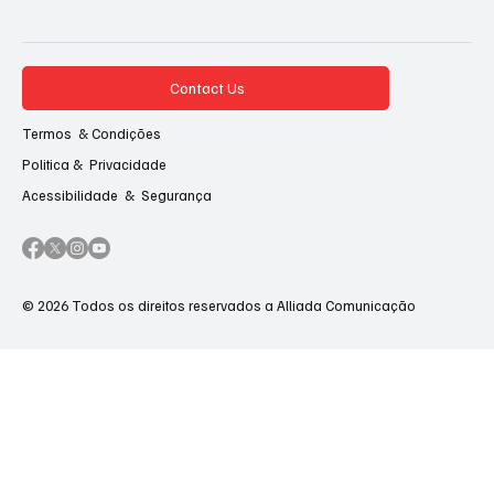
Contact Us
Termos & Condições
Politica & Privacidade
Acessibilidade & Segurança
© 2026 Todos os direitos reservados a Alliada Comunicação