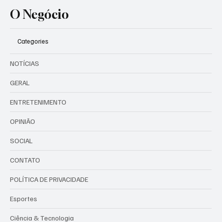
O Negócio
Categories
NOTÍCIAS
GERAL
ENTRETENIMENTO
OPINIÃO
SOCIAL
CONTATO
POLÍTICA DE PRIVACIDADE
Esportes
Ciência & Tecnologia