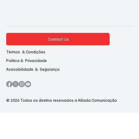
Contact Us
Termos & Condições
Politica & Privacidade
Acessibilidade & Segurança
© 2026 Todos os direitos reservados a Alliada Comunicação