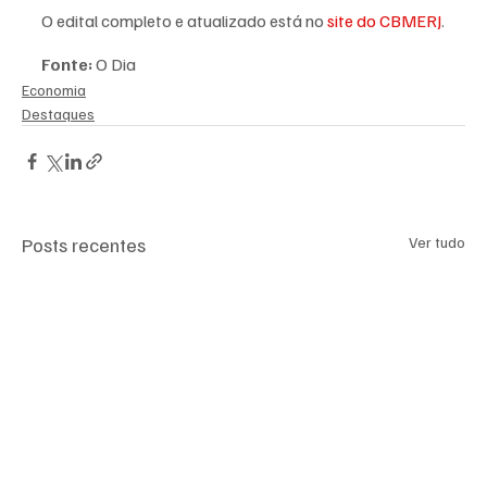
O edital completo e atualizado está no 
site do CBMERJ
.
Fonte: 
O Dia
Economia
Destaques
Posts recentes
Ver tudo