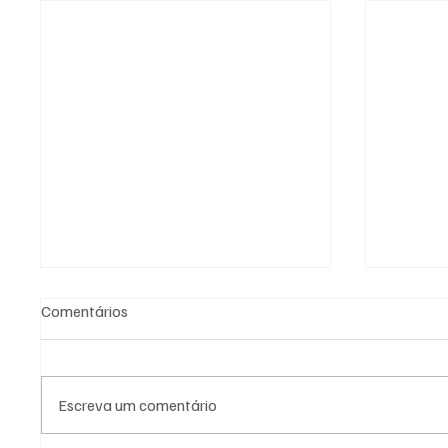
Comentários
Escreva um comentário