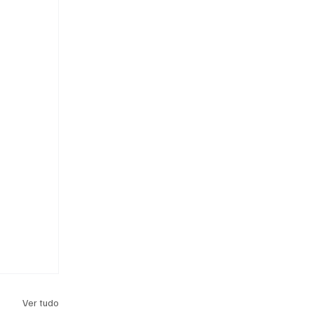
Ver tudo