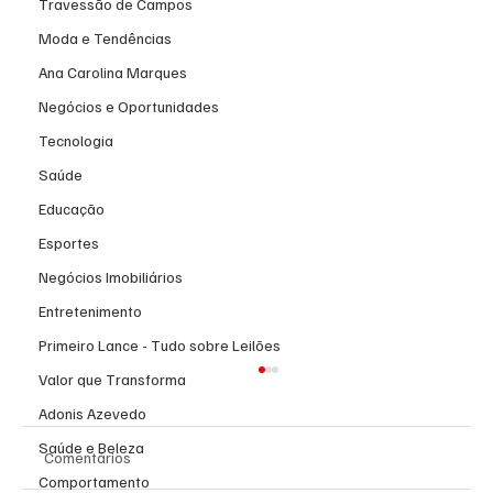
Travessão de Campos
Moda e Tendências
Ana Carolina Marques
Negócios e Oportunidades
Tecnologia
Saúde
Educação
Esportes
Negócios Imobiliários
Entretenimento
Primeiro Lance - Tudo sobre Leilões
Valor que Transforma
Adonis Azevedo
Saúde e Beleza
Comentários
Comportamento